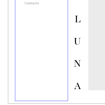
Contacto