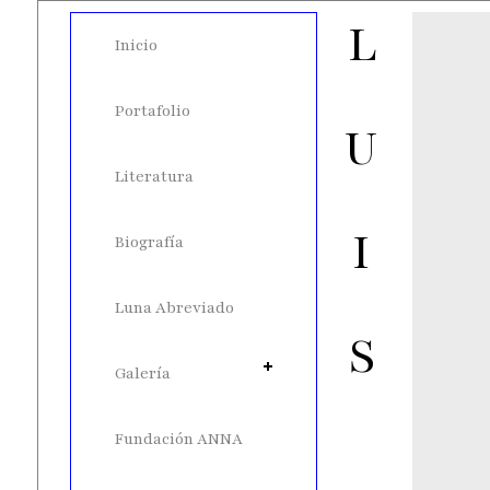
LUIS LUNA
Inicio
Portafolio
Literatura
Biografía
Luna Abreviado
Galería
Fundación ANNA