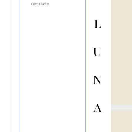
Contacto