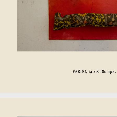
FARDO, 140 X 180 apx,