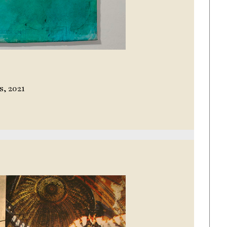
s, 2021