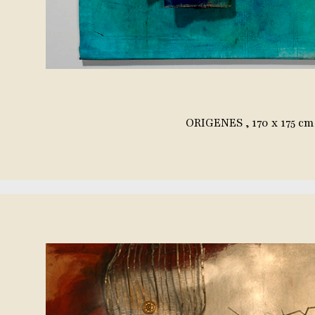
ORIGENES , 170 x 175 cm