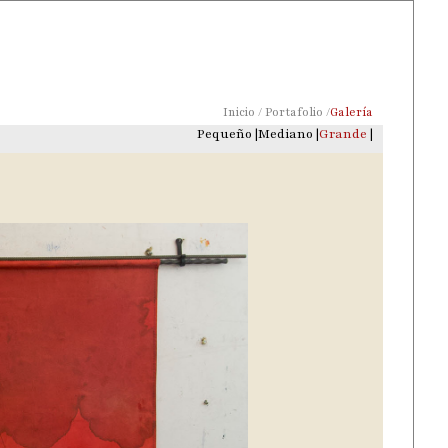
Inicio / Portafolio /
Galería
Pequeño
|
Mediano
|
Grande
|