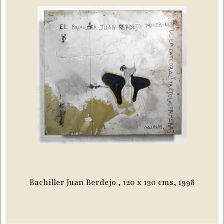
Bachiller Juan Berdejo , 120 x 130 cms, 1998