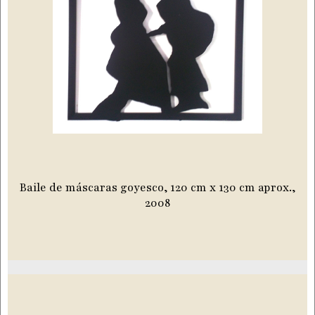
Baile de máscaras goyesco, 120 cm x 130 cm aprox.,
2008