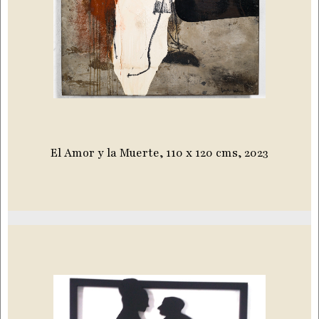
El Amor y la Muerte, 110 x 120 cms, 2023