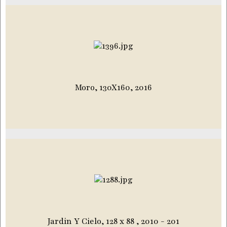
Moro, 130X160, 2016
Jardin Y Cielo, 128 x 88 , 2010 - 201