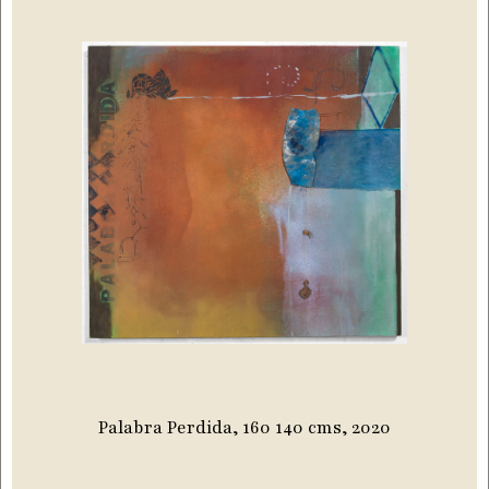
Palabra Perdida, 160 140 cms, 2020