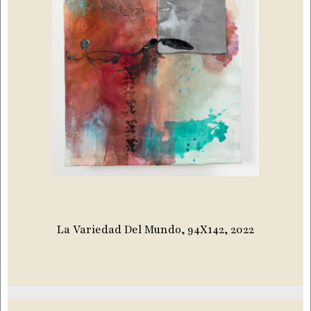
La Variedad Del Mundo, 94X142, 2022