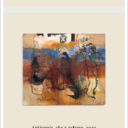
Antioquia, 160 x 138cms, 2020