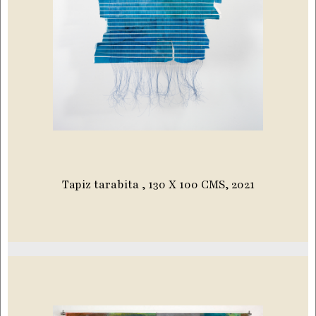
Tapiz tarabita , 130 X 100 CMS, 2021