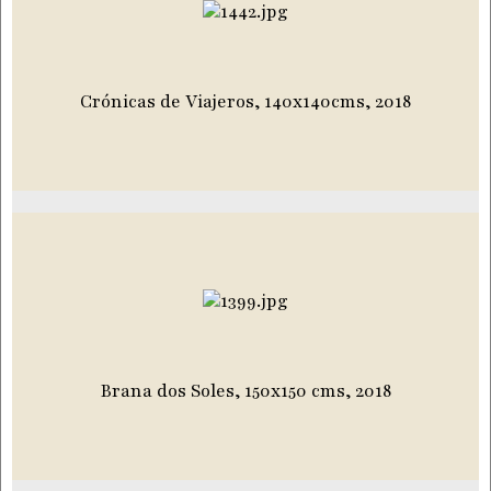
Crónicas de Viajeros, 140x140cms, 2018
Brana dos Soles, 150x150 cms, 2018