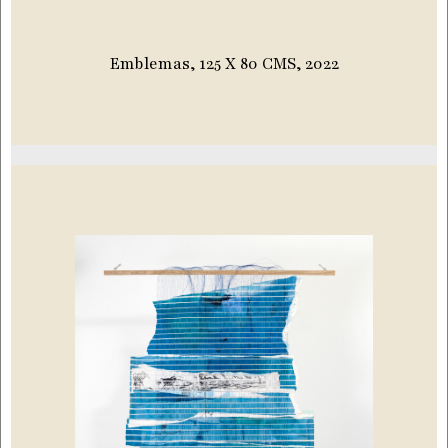
Emblemas, 125 X 80 CMS, 2022