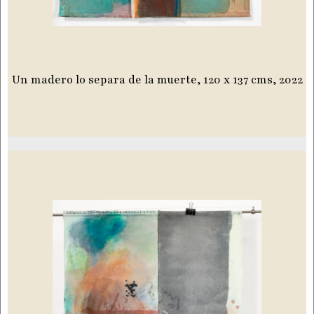
Un madero lo separa de la muerte, 120 x 137 cms, 2022