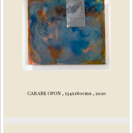
CARARE OPON , 134x160cms , 2020