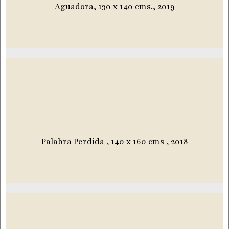
Aguadora, 130 x 140 cms., 2019
Palabra Perdida , 140 x 160 cms , 2018