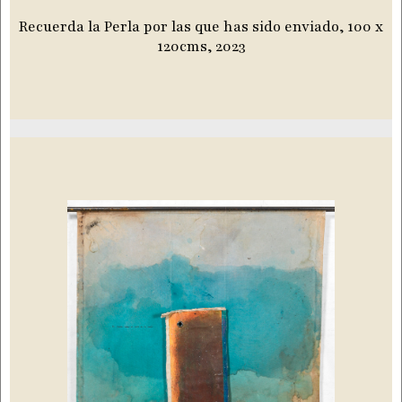
Recuerda la Perla por las que has sido enviado, 100 x
120cms, 2023