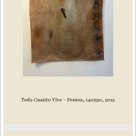
Todo Cuanto Vive - Pessoa, 140x90, 2025