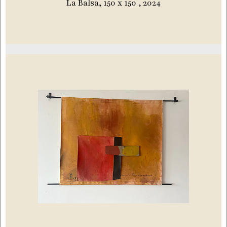
La Balsa, 150 x 150 , 2024