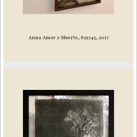
Anna Amor y Muerte, 62x143, 2017