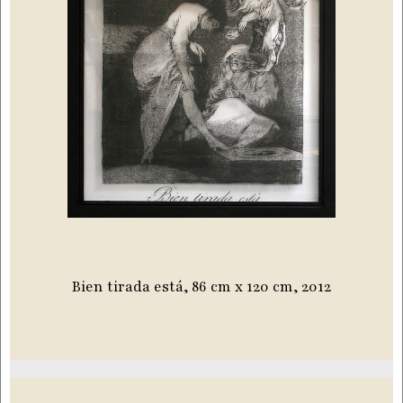
Bien tirada está, 86 cm x 120 cm, 2012