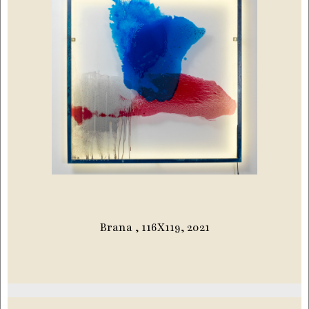
Brana , 116X119, 2021