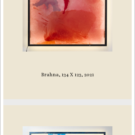
Brahna, 134 X 123, 2021