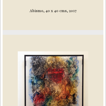
Abismo, 40 x 40 cms, 2017