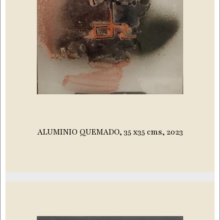
ALUMINIO QUEMADO, 35 x35 cms, 2023