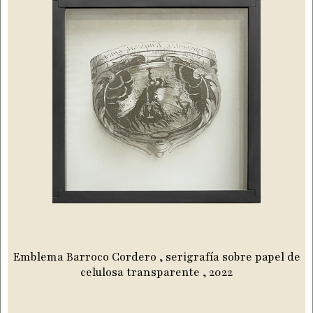
Emblema Barroco Cordero , serigrafía sobre papel de
celulosa transparente , 2022