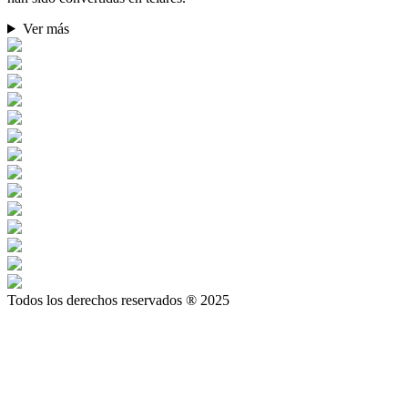
Ver más
Todos los derechos reservados ® 2025