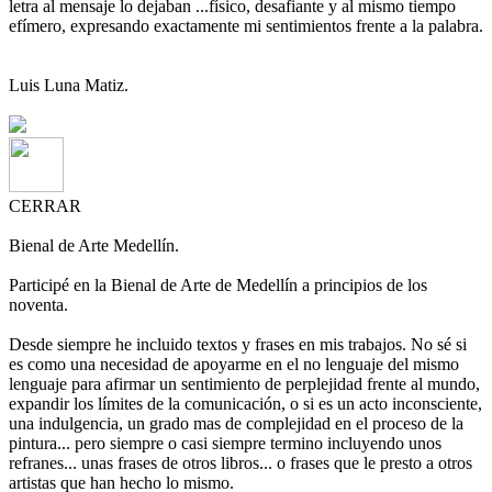
letra al mensaje lo dejaban ...físico, desafiante y al mismo tiempo
efímero, expresando exactamente mi sentimientos frente a la palabra.
Luis Luna Matiz.
CERRAR
Bienal de Arte Medellín.
Participé en la Bienal de Arte de Medellín a principios de los
noventa.
Desde siempre he incluido textos y frases en mis trabajos. No sé si
es como una necesidad de apoyarme en el no lenguaje del mismo
lenguaje para afirmar un sentimiento de perplejidad frente al mundo,
expandir los límites de la comunicación, o si es un acto inconsciente,
una indulgencia, un grado mas de complejidad en el proceso de la
pintura... pero siempre o casi siempre termino incluyendo unos
refranes... unas frases de otros libros... o frases que le presto a otros
artistas que han hecho lo mismo.