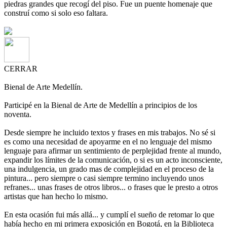
piedras grandes que recogí del piso. Fue un puente homenaje que
construí como si solo eso faltara.
CERRAR
Bienal de Arte Medellín.
Participé en la Bienal de Arte de Medellín a principios de los
noventa.
Desde siempre he incluido textos y frases en mis trabajos. No sé si
es como una necesidad de apoyarme en el no lenguaje del mismo
lenguaje para afirmar un sentimiento de perplejidad frente al mundo,
expandir los límites de la comunicación, o si es un acto inconsciente,
una indulgencia, un grado mas de complejidad en el proceso de la
pintura... pero siempre o casi siempre termino incluyendo unos
refranes... unas frases de otros libros... o frases que le presto a otros
artistas que han hecho lo mismo.
En esta ocasión fui más allá... y cumplí el sueño de retomar lo que
había hecho en mi primera exposición en Bogotá, en la Biblioteca