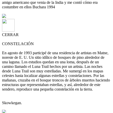
amigo americano que venia de la India y me contó cómo era
costumbre en ellos Buchara 1994
CERRAR
CONSTELACIÓN
En agosto de 1993 participé de una residencia de artistas en Matne,
noreste de E. U. Un sitio idílico de bosques de pino alrededor de
una laguna. Los estudios quedan en una loma, después de un
camino llamado el Luna Trail hechos por un artista. Las noches
desde Luna Trail son muy estrelladas. Me sumergí en los mapas
celestes hasta localizar algunas estrellas y constelaciones. Por las
mañanas, cruzaba en el bosque troncos de árboles muertos haciendo
estructuras que representaban estrellas, y así, alrededor de este
sendero, reproduce una pequeña constelación en la tierra.
Skowkegan.