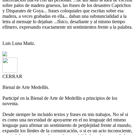
sobre palos de madera gruesos, las frases de los desastres Caprichos
y Disparates de Goya... frases coloquiales que escritas sobre esa
madera, a veces grabadas en ella... daban una substancialidad a la
letra al mensaje lo dejaban ...físico, desafiante y al mismo tiempo
efímero, expresando exactamente mi sentimientos frente a la palabra.
Luis Luna Matiz.
CERRAR
Bienal de Arte Medellín.
Participé en la Bienal de Arte de Medellín a principios de los
noventa.
Desde siempre he incluido textos y frases en mis trabajos. No sé si
es como una necesidad de apoyarme en el no lenguaje del mismo
lenguaje para afirmar un sentimiento de perplejidad frente al mundo,
expandir los límites de la comunicación, o si es un acto inconsciente,