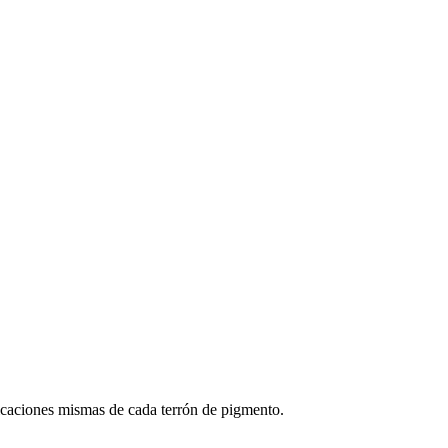
ificaciones mismas de cada terrón de pigmento.