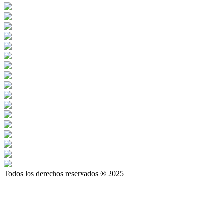
Todos los derechos reservados ® 2025