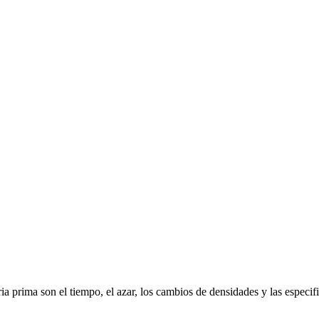
ria prima son el tiempo, el azar, los cambios de densidades y las espec