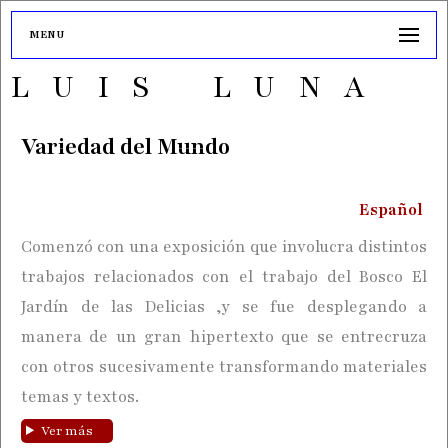
MENU
LUIS LUNA
Variedad del Mundo
Español
Comenzó con una exposición que involucra distintos
trabajos relacionados con el trabajo del Bosco El
Jardín de las Delicias ,y se fue desplegando a
manera de un gran hipertexto que se entrecruza
con otros sucesivamente transformando materiales
temas y textos.
Ver más