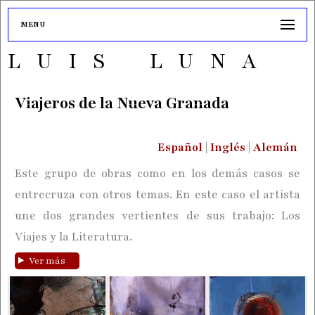
MENU
LUIS LUNA
Viajeros de la Nueva Granada
Español
|
Inglés
|
Alemán
Este grupo de obras como en los demás casos se
entrecruza con otros temas. En este caso el artista
une dos grandes vertientes de sus trabajo: Los
Viajes y la Literatura.
Ver más