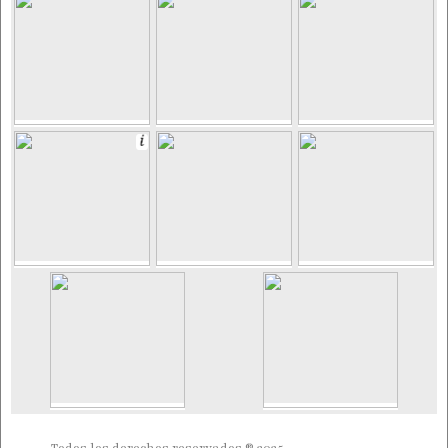
Todos los derechos reservados ® 2025